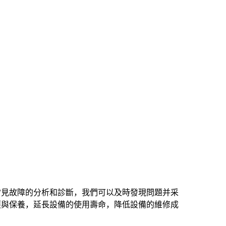
常見故障的分析和診斷，我們可以及時發現問題并采
護與保養，延長設備的使用壽命，降低設備的維修成