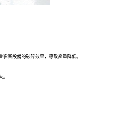
會影響設備的破碎效果，導致產量降低。
大。