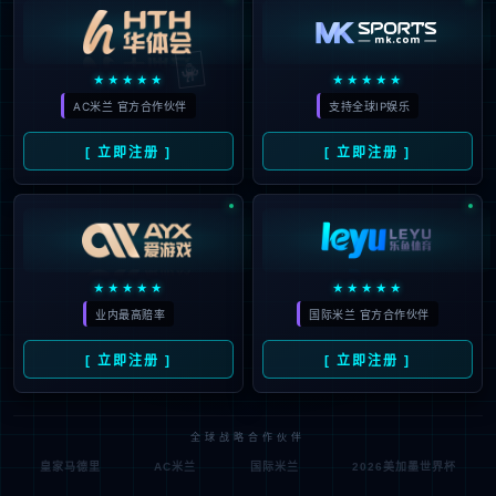
🃏
★★★★★
★★★★★
AC米兰 官方合作伙伴
支持全球IP娱乐
[ 立即注册 ]
[ 立即注册 ]
★★★★★
★★★★★
业内最高赔率
国际米兰 官方合作伙伴
[ 立即注册 ]
[ 立即注册 ]
全球战略合作伙伴
皇家马德里
AC米兰
国际米兰
2026美加墨世界杯