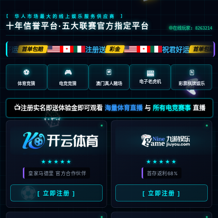
[ 华人市场最大的线上娱乐服务供应商 ]
十年信誉平台·五大联赛官方指定平台
在线玩家: 8263214
君好运
注册送
祝君好运
首单包赔
彩金
首单包赔
🍁
🍁
⚽
🎮
🃏
🀄️
🎰
🎮
电子老虎机
体育竞猜
电竞竞猜
澳门真人赌场
彩票棋牌娱乐
🎲
📺注册实名即送体验金即可观看
海量体育直播
与
所有电竞赛事
直播
★★★★★
★★★★★
皇家马德里 官方合作伙伴
首存返利68%
⚽
[ 立即注册 ]
[ 立即注册 ]